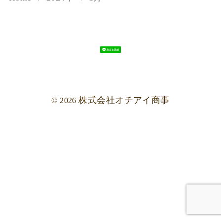
株式会社オチアイ商事
© 2026