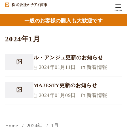
一般のお客様の購入も大歓迎です
2024年1月
ル・アンジュ更新のお知らせ
2024年01月11日
新着情報
MAJESTY更新のお知らせ
2024年01月09日
新着情報
Home
2024年
1月