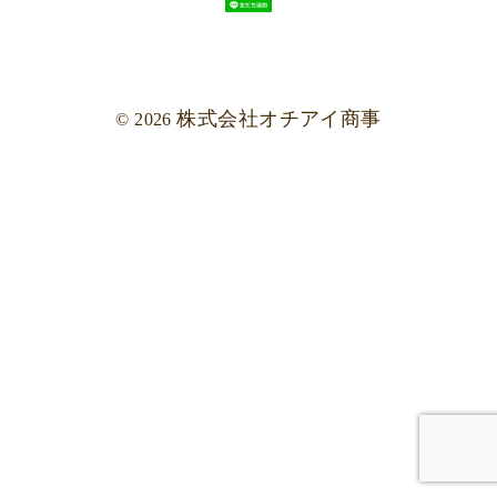
株式会社オチアイ商事
© 2026