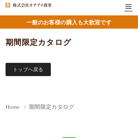
一般のお客様の購入も大歓迎です
期間限定カタログ
トップへ戻る
Home
期間限定カタログ